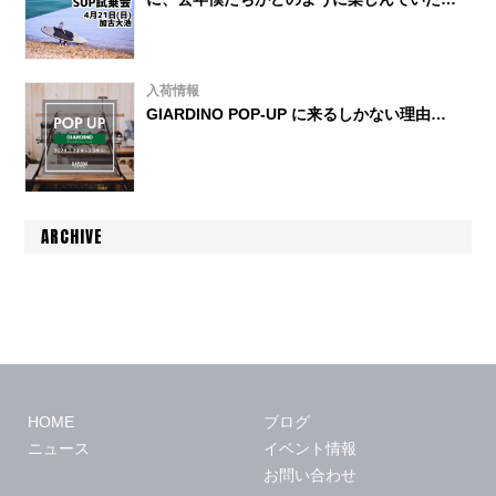
をおさらい◎
入荷情報
GIARDINO POP-UP に来るしかない理由…
ARCHIVE
HOME
ブログ
ニュース
イベント情報
お問い合わせ