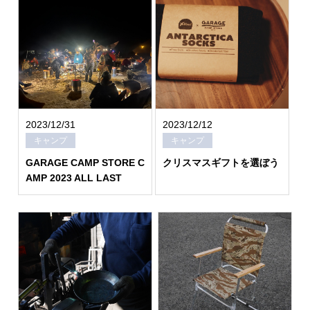
2023/12/31
2023/12/12
キャンプ
キャンプ
GARAGE CAMP STORE C
クリスマスギフトを選ぼう
AMP 2023 ALL LAST