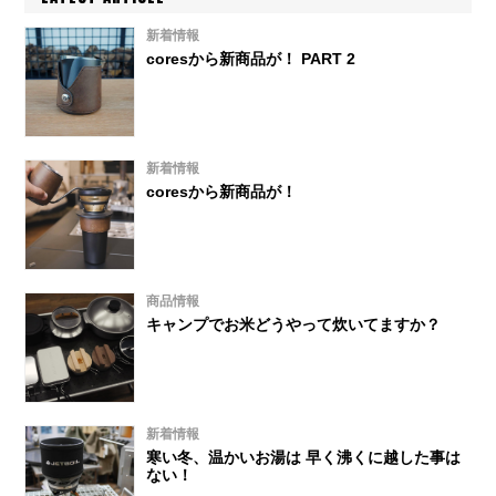
新着情報
coresから新商品が！ PART 2
新着情報
coresから新商品が！
商品情報
キャンプでお米どうやって炊いてますか？
新着情報
寒い冬、温かいお湯は 早く沸くに越した事は
ない！