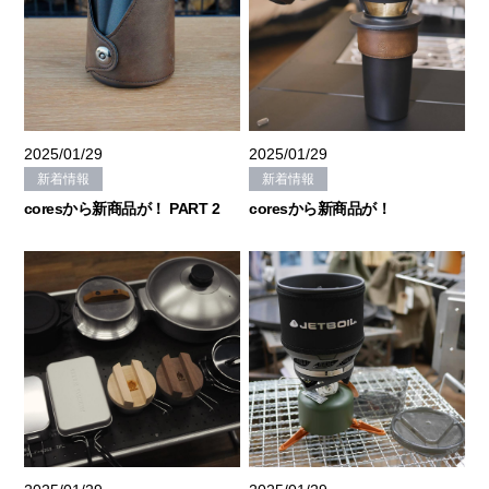
2025/01/29
2025/01/29
新着情報
新着情報
coresから新商品が！ PART 2
coresから新商品が！