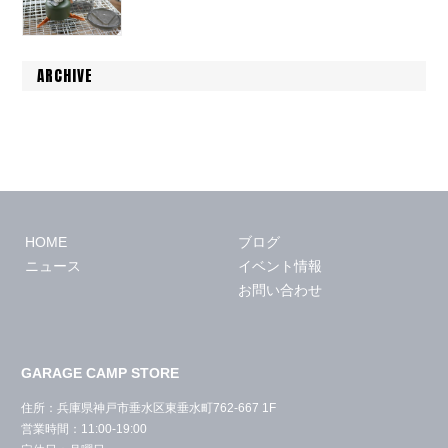
ARCHIVE
HOME
ブログ
ニュース
イベント情報
お問い合わせ
GARAGE CAMP STORE
住所：兵庫県神戸市垂水区東垂水町762-667 1F
営業時間：11:00-19:00