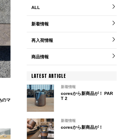
ALL
新着情報
再入荷情報
商品情報
LATEST ARTICLE
新着情報
coresから新商品が！ PAR
T 2
あのマ
新着情報
coresから新商品が！