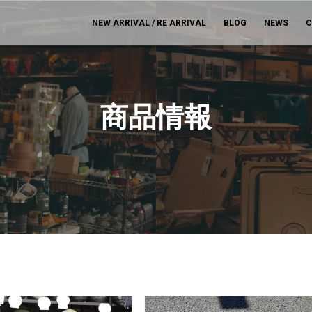
NEW ARRIVAL / RE ARRIVAL
BLOG
NEWS
C
商品情報