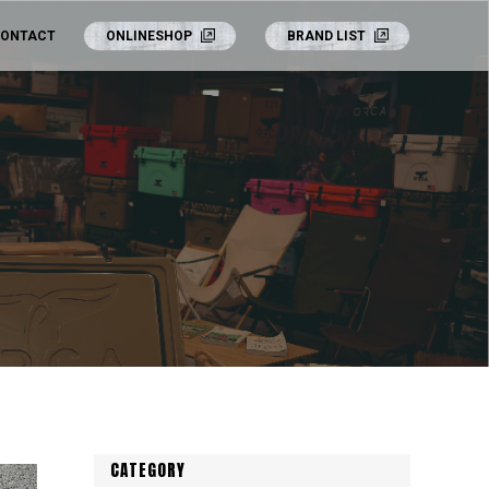
ONTACT
ONLINESHOP
BRAND LIST
CATEGORY