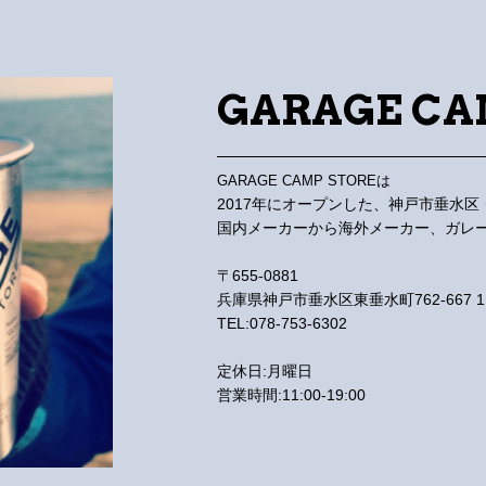
GARAGE CA
GARAGE CAMP STOREは
2017年にオープンした、神戸市垂水
国内メーカーから海外メーカー、ガレ
〒655-0881
兵庫県神戸市垂水区東垂水町762-667 1
TEL:078-753-6302
定休日:月曜日
営業時間:11:00-19:00