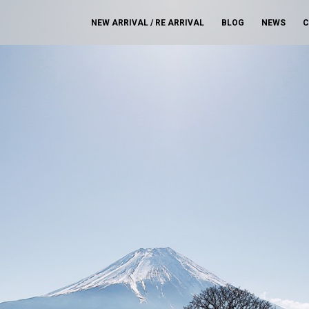
NEW ARRIVAL / RE ARRIVAL
BLOG
NEWS
C