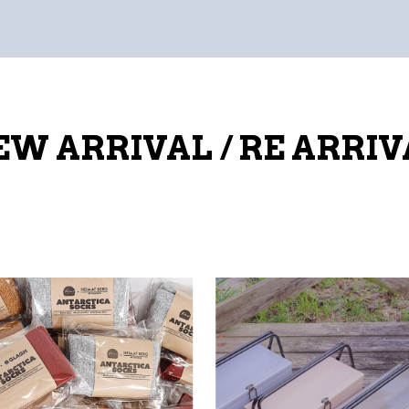
EW ARRIVAL / RE ARRIV