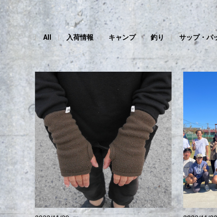
All
入荷情報
キャンプ
釣り
サップ・パ