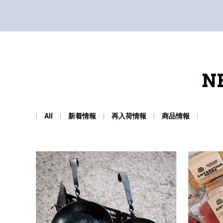
N
All
新着情報
再入荷情報
商品情報