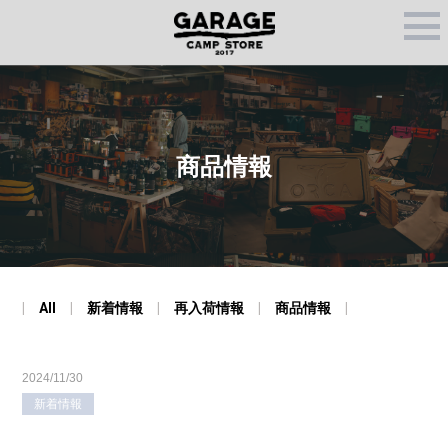
M
E
N
U
商品情報
All
新着情報
再入荷情報
商品情報
2024/11/30
新着情報