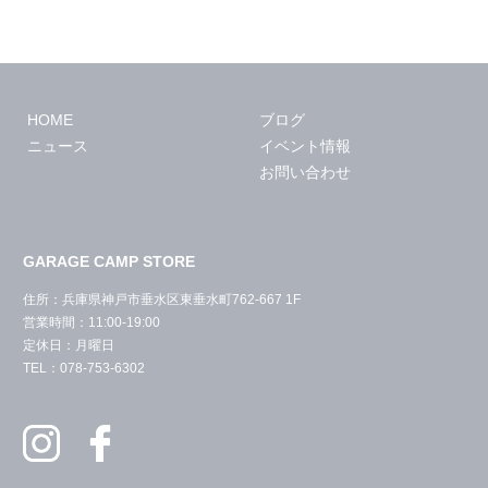
HOME
ブログ
ニュース
イベント情報
お問い合わせ
GARAGE CAMP STORE
住所：兵庫県神戸市垂水区東垂水町762-667 1F
営業時間：11:00-19:00
定休日：月曜日
TEL：078-753-6302