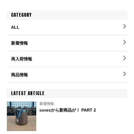
CATEGORY
ALL
新着情報
再入荷情報
商品情報
LATEST ARTICLE
新着情報
coresから新商品が！ PART 2