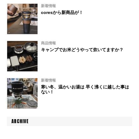
新着情報
coresから新商品が！
商品情報
キャンプでお米どうやって炊いてますか？
新着情報
寒い冬、温かいお湯は 早く沸くに越した事は
ない！
ARCHIVE