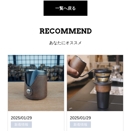
一覧へ戻る
RECOMMEND
あなたにオススメ
2025/01/29
2025/01/29
新着情報
新着情報