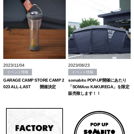
2023/11/04
2023/08/23
イベント情報
イベント情報
GARAGE CAMP STORE CAMP 2
somabito POP-UP開催にあたり
023 ALL-LAST 開催決定
「SOMAno KAKUREGA」を限定
販売致します！！