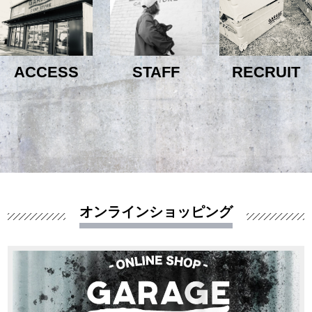
ACCESS
STAFF
RECRUIT
オンラインショッピング