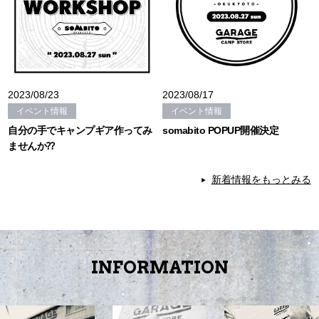
2023/08/23
2023/08/17
イベント情報
イベント情報
自分の手でキャンプギア作ってみ
somabito POPUP開催決定
ませんか⁇
新着情報をもっとみる
INFORMATION