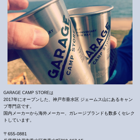
GARAGE CAMP STOREは
2017年にオープンした、神戸市垂水区 ジェームス山にあるキャン
プ専門店です。
国内メーカーから海外メーカー、ガレージブランドも数多くセレク
トしています。
〒655-0881