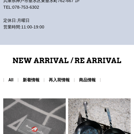
兵庫県神戸市垂水区東垂水町762-667 1F
TEL:078-753-6302
定休日:月曜日
営業時間:11:00-19:00
NEW ARRIVAL / RE ARRIVAL
All
新着情報
再入荷情報
商品情報