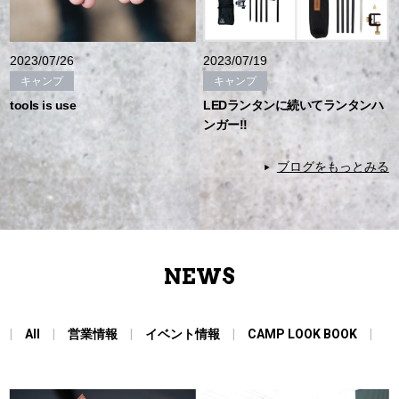
2023/07/26
2023/07/19
キャンプ
キャンプ
tools is use
LEDランタンに続いてランタンハ
ンガー!!
ブログをもっとみる
NEWS
All
営業情報
イベント情報
CAMP LOOK BOOK