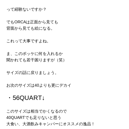
って経験ないですか？
でもORCAは正面から見ても
背面から見ても絵になる。
これって大事ですよね。
ま、このポッケに何を入れるか
聞かれても若干困りますが（笑）
サイズの話に戻りましょう。
お次のサイズは40よりも更にデカイ
・56QUART↓
このサイズは相当でかくなるので
40QUARTでも足りないと思う
大食い、大酒飲みキャンパーにオススメの逸品！