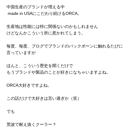
中国生産のブランドが増える中
made in USAにこだわり続けるORCA。
生産地は性能には特に関係ないのかもしれません
けどなんかこういう所に惹かれてしまう。
毎度、毎度、ブログでブランドのバックボーンに触れるたびに
言っていますが
ほんと、こういう歴史を聞くだけで
もうブランドや製品のことが好きになちゃいますよね。
ORCA大好きですよね。
この話だけで大好きは言い過ぎか（笑）
でも
荒波で耐え抜くクーラー？