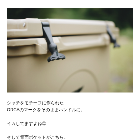
シャチをモチーフに作られた
ORCAのマークをそのままハンドルに。
イカしてますよね◎
そして背面ポケットがこちら↓