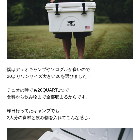
僕はデュオキャンプやソログルが多いので
20よりワンサイズ大きい26を選びました！
デュオの時でも26QUART1つで
食料から飲み物まで全部収まるからです。
昨日行ってたキャンプでも
2人分の食材と飲み物を入れてこんな感じ↓