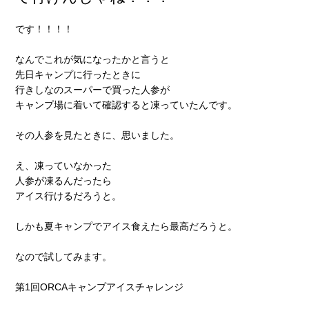
です！！！！
なんでこれが気になったかと言うと
先日キャンプに行ったときに
行きしなのスーパーで買った人参が
キャンプ場に着いて確認すると凍っていたんです。
その人参を見たときに、思いました。
え、凍っていなかった
人参が凍るんだったら
アイス行けるだろうと。
しかも夏キャンプでアイス食えたら最高だろうと。
なので試してみます。
第1回ORCAキャンプアイスチャレンジ