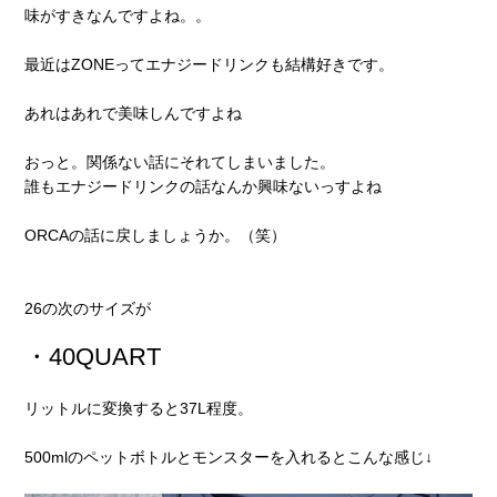
味がすきなんですよね。。
最近はZONEってエナジードリンクも結構好きです。
あれはあれで美味しんですよね
おっと。関係ない話にそれてしまいました。
誰もエナジードリンクの話なんか興味ないっすよね
ORCAの話に戻しましょうか。（笑）
26の次のサイズが
・40QUART
リットルに変換すると37L程度。
500mlのペットボトルとモンスターを入れるとこんな感じ↓