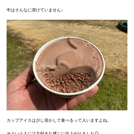
中はそんなに溶けていません↓
カップアイスは少し溶かして食べるって人いますよね。
そういう人には大好きな感じに仕上がりました◎