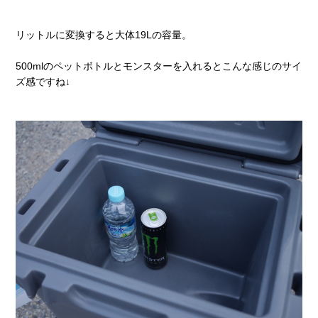
リットルに変換すると大体19Lの容量。
500mlのペットボトルとモンスターを入れるとこんな感じのサイ
ズ感ですね↓