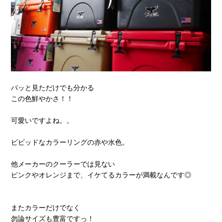
パッと見ただけでも分かる
この色鮮やかさ！！
可愛いですよね。。
ビビッドなカラーリングの赤や水色。
他メーカーのクーラーでは見ない
ピンクやオレンジまで、イケてるカラーが満載なんです◎
またカラーだけでなく
勿論サイズも豊富ですっ！