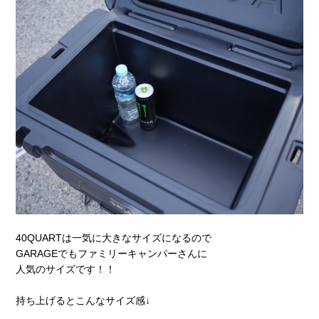
40QUARTは一気に大きなサイズになるので
GARAGEでもファミリーキャンパーさんに
人気のサイズです！！
持ち上げるとこんなサイズ感↓