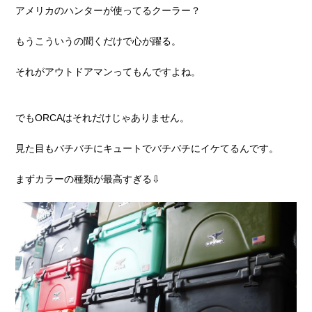
アメリカのハンターが使ってるクーラー？
もうこういうの聞くだけで心が躍る。
それがアウトドアマンってもんですよね。
でもORCAはそれだけじゃありません。
見た目もバチバチにキュートでバチバチにイケてるんです。
まずカラーの種類が最高すぎる⇩