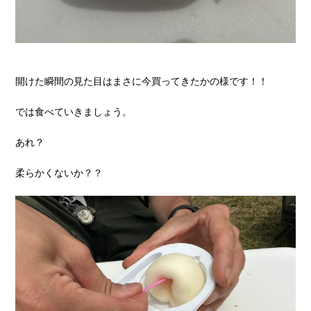
開けた瞬間の見た目はまさに今買ってきたかの様です！！
では食べていきましょう。
あれ？
柔らかくないか？？