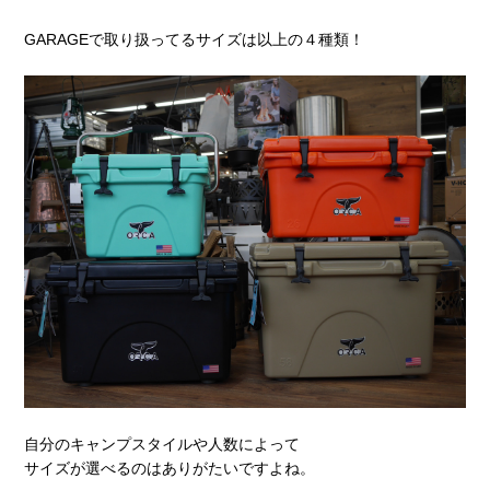
GARAGEで取り扱ってるサイズは以上の４種類！
自分のキャンプスタイルや人数によって
サイズが選べるのはありがたいですよね。