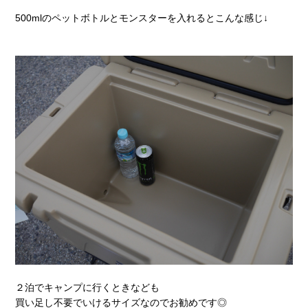
500mlのペットボトルとモンスターを入れるとこんな感じ↓
２泊でキャンプに行くときなども
買い足し不要でいけるサイズなのでお勧めです◎