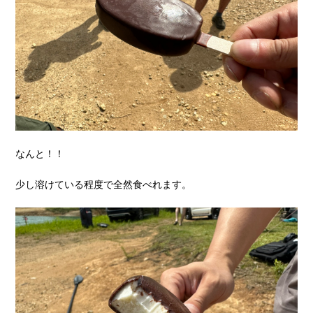
なんと！！
少し溶けている程度で全然食べれます。