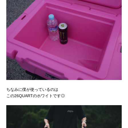
ちなみに僕が使っているのは
この26QUARTのホワイトです◎