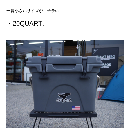
一番小さいサイズがコチラの
・20QUART
↓