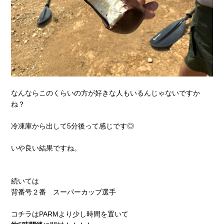
なんならこのくらいの方が好きな人もいるんじゃないですか
ね？
冷凍庫から出して5分後って感じです◎
いや良い結果ですね。
続いては
背番号２番 スーパーカップ選手
コチラはPARMより少し時間を置いて