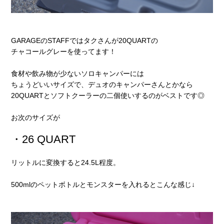
GARAGEのSTAFFではタクさんが20QUARTの
チャコールグレーを使ってます！
食材や飲み物が少ないソロキャンパーには
ちょうどいいサイズで、デュオのキャンパーさんとかなら
20QUARTとソフトクーラーの二個使いするのがベストです◎
お次のサイズが
・26 QUART
リットルに変換すると24.5L程度。
500mlのペットボトルとモンスターを入れるとこんな感じ↓