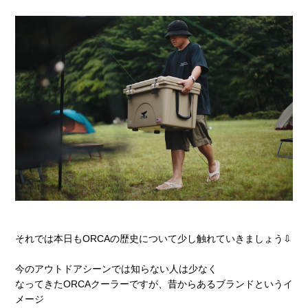
それでは本日もORCAの歴史について少し触れていきましょう⇩
今のアウトドアシーンでは知らない人は少なく
なってきたORCAクーラーですが、昔からあるブランドというイ
メージ