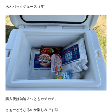
あとパックジュース（笑）
購入後は勿論３つともカチカチ。
さぁーどうなるのか楽しみです◎