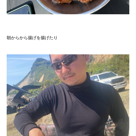
朝からから揚げを揚げたり