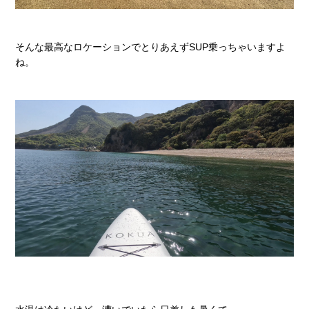
そんな最高なロケーションでとりあえずSUP乗っちゃいますよ
ね。