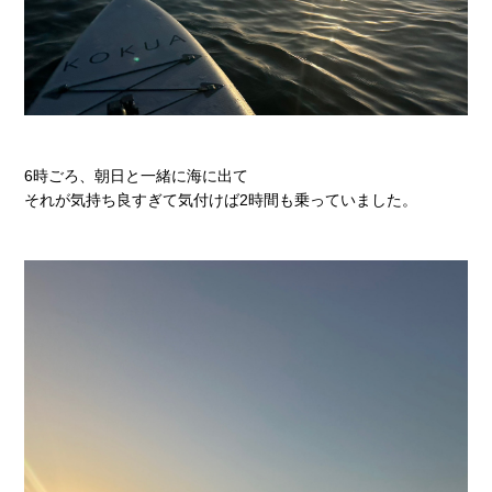
6時ごろ、朝日と一緒に海に出て
それが気持ち良すぎて気付けば2時間も乗っていました。