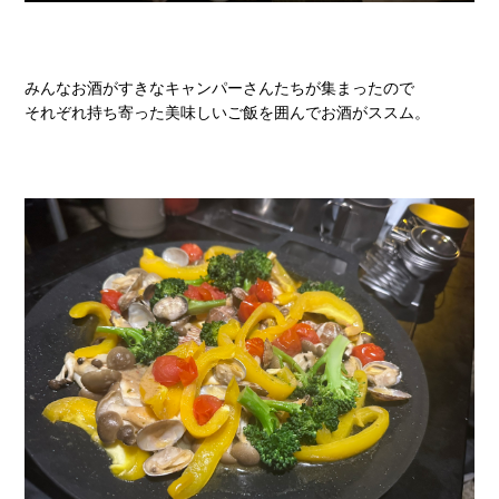
みんなお酒がすきなキャンパーさんたちが集まったので
それぞれ持ち寄った美味しいご飯を囲んでお酒がススム。