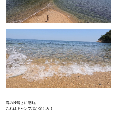
海の綺麗さに感動。
これはキャンプ場が楽しみ！