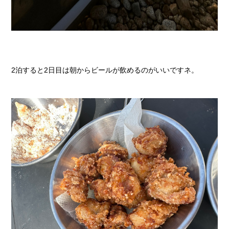
2泊すると2日目は朝からビールが飲めるのがいいですネ。