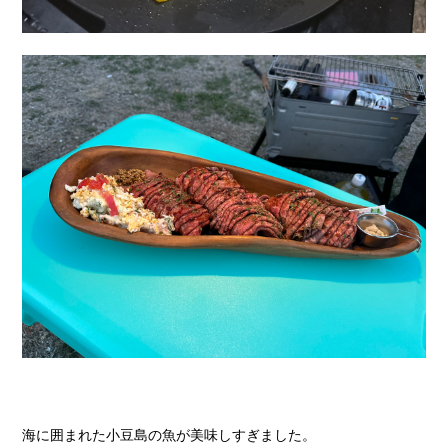
海に囲まれた小豆島の魚が美味しすぎました。