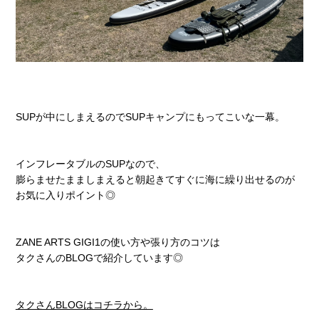
SUPが中にしまえるのでSUPキャンプにもってこいな一幕。
インフレータブルのSUPなので、
膨らませたまましまえると朝起きてすぐに海に繰り出せるのが
お気に入りポイント◎
ZANE ARTS GIGI1の使い方や張り方のコツは
タクさんのBLOGで紹介しています◎
タクさんBLOGはコチラから。