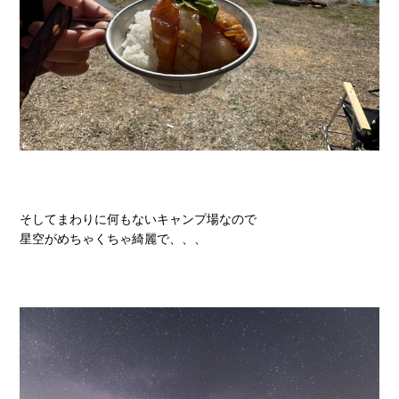
そしてまわりに何もないキャンプ場なので
星空がめちゃくちゃ綺麗で、、、