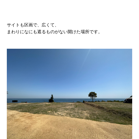
サイトも区画で、広くて、
まわりになにも遮るものがない開けた場所です。