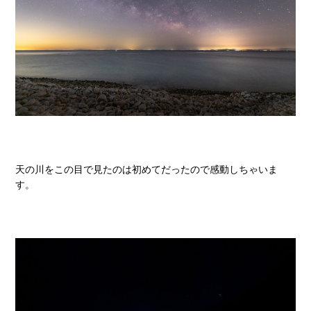
天の川をこの目で見たのは初めてだったので感動しちゃいま
す。