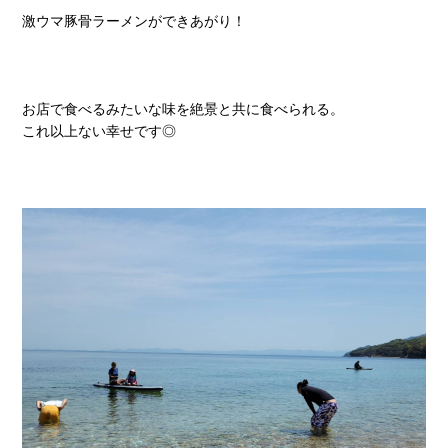
激ウマ豚骨ラーメンができあがり！
お店で食べるみたいな味を絶景と共に食べられる。
これ以上ない幸せです◎