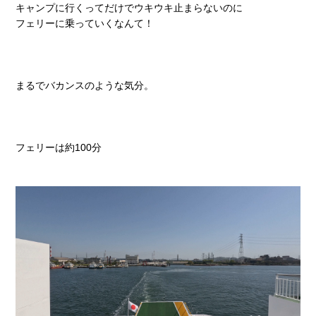
キャンプに行くってだけでウキウキ止まらないのに
フェリーに乗っていくなんて！
まるでバカンスのような気分。
フェリーは約100分