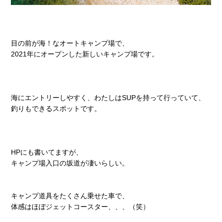
目の前が海！なオートキャンプ場で、
2021年にオープンした新しいキャンプ場です。
海にエントリーしやすく、わたしはSUPを持って行っていて、
釣りもできるスポットです。
HPにも書いてますが、
キャンプ場入口の坂道が凄いらしい。
キャンプ道具をたくさん乗せた車で、
体感はほぼジェットコースター、、、（笑）