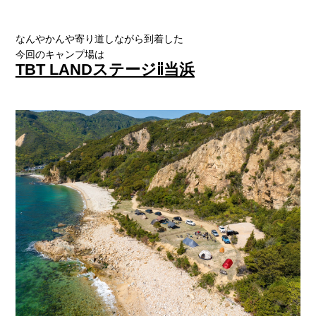
なんやかんや寄り道しながら到着した
今回のキャンプ場は
TBT LANDステージⅱ当浜