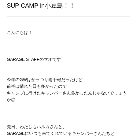
SUP CAMP in小豆島！！
こんにちは！
GARAGE STAFFのマオです！
今年のGWはがっつり雨予報だったけど
前半は晴れた日も多かったので
キャンプに行けたキャンパーさん多かったんじゃないでしょう
か◎
先日、わたしもハルカさんと、
GARAGEにいつも来てくれているキャンパーさんたちと