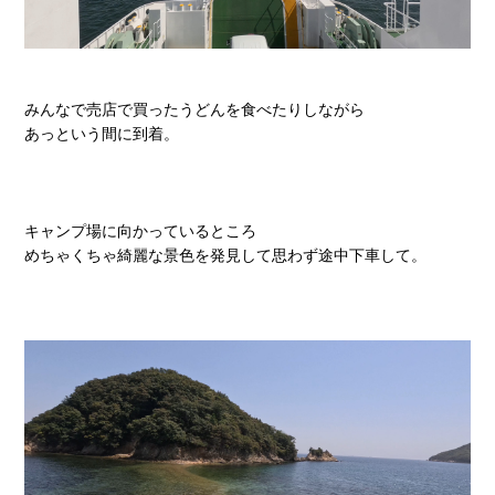
みんなで売店で買ったうどんを食べたりしながら
あっという間に到着。
キャンプ場に向かっているところ
めちゃくちゃ綺麗な景色を発見して思わず途中下車して。