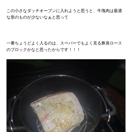
この小さなダッチオーブンに入れようと思うと、牛塊肉は最適
な形のものが少ないなぁと思って
一番ちょうどよく入るのは、スーパーでもよく見る豚肩ロース
のブロックかなと思ったからです！！！