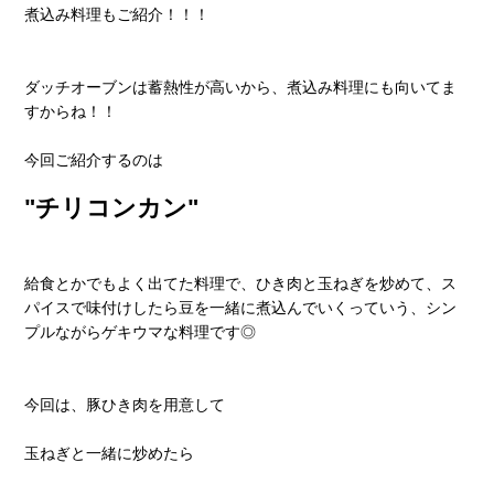
煮込み料理もご紹介！！！
ダッチオーブンは蓄熱性が高いから、煮込み料理にも向いてま
すからね！！
今回ご紹介するのは
"チリコンカン"
給食とかでもよく出てた料理で、ひき肉と玉ねぎを炒めて、ス
パイスで味付けしたら豆を一緒に煮込んでいくっていう、シン
プルながらゲキウマな料理です◎
今回は、豚ひき肉を用意して
玉ねぎと一緒に炒めたら