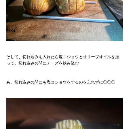
そして、切れ込みを入れたら塩コショウとオリーブオイルを振
って、切れ込みの間にチーズを挟み込む
あ、切れ込みの間にも塩コショウをするのを忘れずに◎◎◎