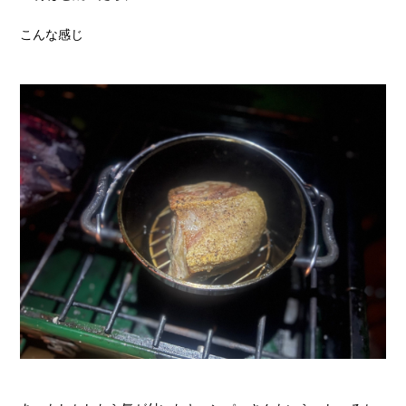
こんな感じ