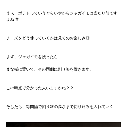
まぁ、ポテトっていうぐらいやからジャガイモは当たり前です
よね 笑
チーズをどう使っていくかは見てのお楽しみ◎
まず、ジャガイモを洗ったら
まな板に置いて、その両側に割り箸を置きます。
この時点で分かった人いますかね？？
そしたら、等間隔で割り箸の高さまで切り込みを入れていく