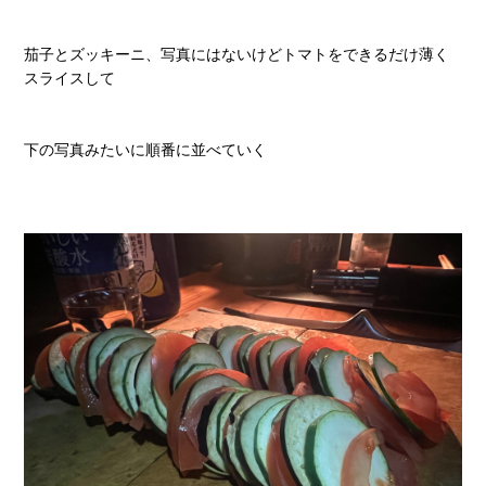
茄子とズッキーニ、写真にはないけどトマトをできるだけ薄く
スライスして
下の写真みたいに順番に並べていく