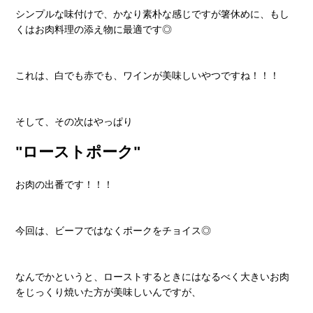
シンプルな味付けで、かなり素朴な感じですが箸休めに、もし
くはお肉料理の添え物に最適です◎
これは、白でも赤でも、ワインが美味しいやつですね！！！
そして、その次はやっぱり
"ローストポーク"
お肉の出番です！！！
今回は、ビーフではなくポークをチョイス◎
なんでかというと、ローストするときにはなるべく大きいお肉
をじっくり焼いた方が美味しいんですが、