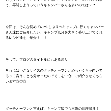
う、再開しようっていうキャンパーさんも多いのでは？？
今回は、そんな初めての•久しぶりのキャンプに行くキャンパー
さん達にご紹介したい、キャンプ気分を大きく盛り上げてくれ
るレシピ達をご紹介！！！
そして、ブログのタイトルにもある通り
それには小さなサイズのダッチオーブンがめちゃくちゃ向いて
るって言うことも分かったのでそこを中心にご紹介させてもら
います◎◎◎
ダッチオーブンと言えば、キャンプ飯でも王道の調理器具！