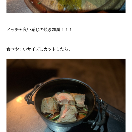
メッチャ良い感じの焼き加減！！！
食べやすいサイズにカットしたら、