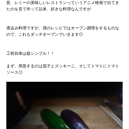
昔、レミーの美味しいレストランっていうアニメ映画で出てき
たのを見て作って以来、好きな料理なんですが
煮込み料理ですが、僕のレシピではオーブン調理をするものな
ので、これもダッチオーブンでいきます◎
工程自体は超シンプル！！
まず、用意するのは茄子とズッキーニ、そしてトマトにトマト
ソース◎