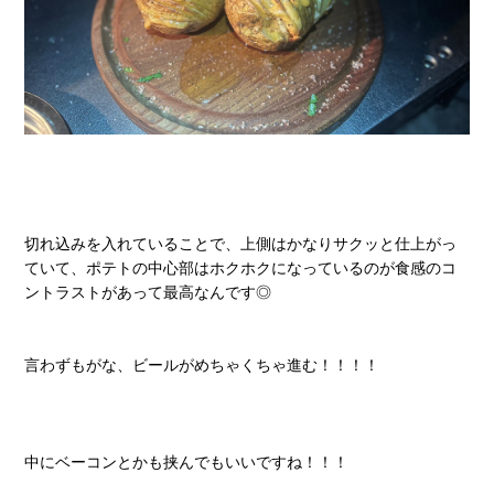
切れ込みを入れていることで、上側はかなりサクッと仕上がっ
ていて、ポテトの中心部はホクホクになっているのが食感のコ
ントラストがあって最高なんです◎
言わずもがな、ビールがめちゃくちゃ進む！！！！
中にベーコンとかも挟んでもいいですね！！！