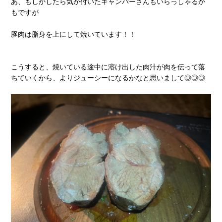
あ、もしかしたら気が付いたキャンパーさんもいらっしゃるか
もですが
豚肉は脂身を上にして焼いています！！
こうすると、焼いている途中に溶け出した肉汁が肉を伝って落
ちていくから、よりジューシーになるかなと思いまして◎◎◎