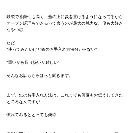
鉄製で蓄熱性も高く、蓋の上に炭を置けるようになってるから
オーブン調理もできるって言うのが最大の魅力な、僕も大好き
なやつ◎
ただ
"使ってみたいけど鉄のお手入れ方法分からない"
"重いから取り扱いが難しい"
そんなお話もちらほらと聞きます。
まず、鉄のお手入れ方法は、これまでも何度もお伝えしてきた
ところなんですが
慣れてみるととっても楽◎