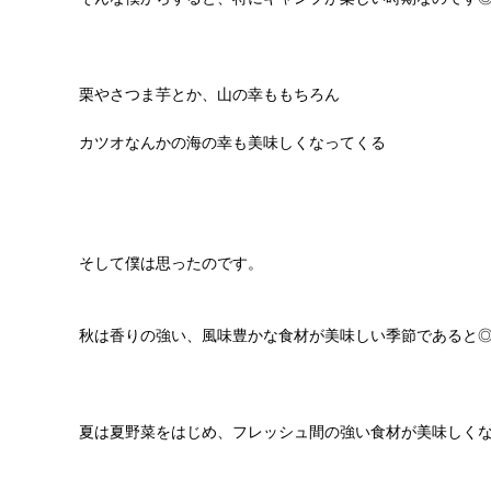
栗やさつま芋とか、山の幸ももちろん
カツオなんかの海の幸も美味しくなってくる
そして僕は思ったのです。
秋は香りの強い、風味豊かな食材が美味しい季節であると
夏は夏野菜をはじめ、フレッシュ間の強い食材が美味しく