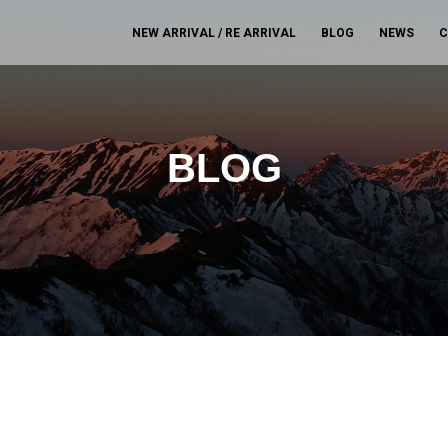
NEW ARRIVAL / RE ARRIVAL
BLOG
NEWS
C
BLOG