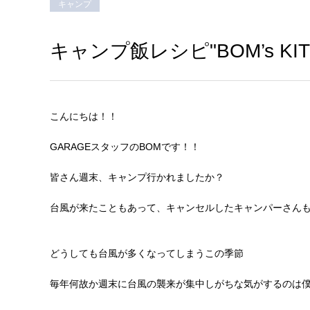
キャンプ
キャンプ飯レシピ"BOM’s KIT
こんにちは！！
GARAGEスタッフのBOMです！！
皆さん週末、キャンプ行かれましたか？
台風が来たこともあって、キャンセルしたキャンパーさん
どうしても台風が多くなってしまうこの季節
毎年何故か週末に台風の襲来が集中しがちな気がするのは僕だ