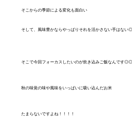
そこからの季節による変化も面白い
そして、風味豊かならやっぱりそれを活かさない手はない
そこで今回フォーカスしたいのが炊き込みご飯なんです◎
秋の味覚の味や風味をいっぱいに吸い込んだお米
たまらないですよね！！！！