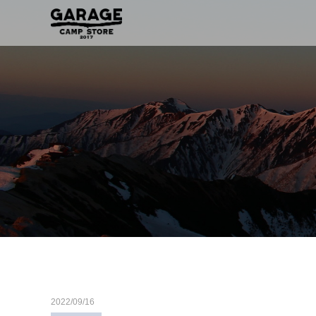
2022/09/16