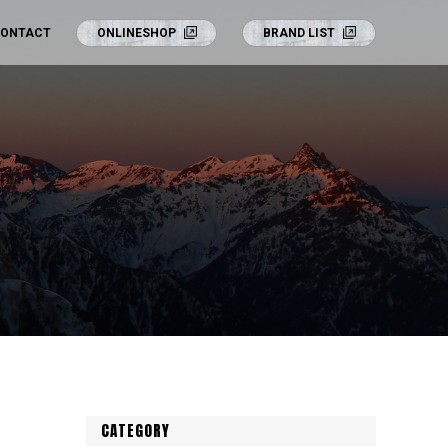
ONTACT
ONLINESHOP
BRAND LIST
CATEGORY