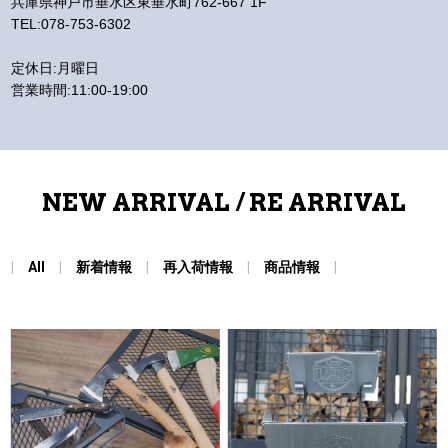
兵庫県神戸市垂水区東垂水町762-667 1F
TEL:078-753-6302
定休日:月曜日
営業時間:11:00-19:00
NEW ARRIVAL / RE ARRIVAL
All
新着情報
再入荷情報
商品情報