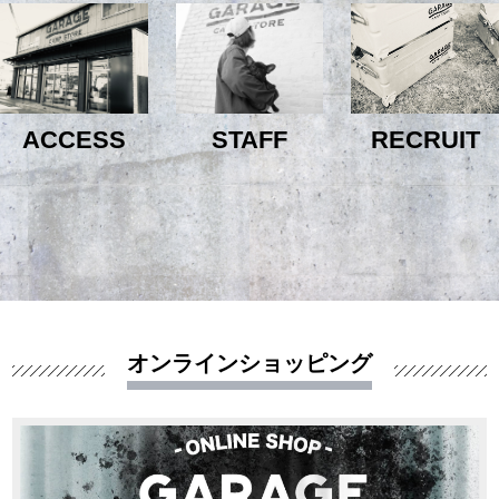
ACCESS
STAFF
RECRUIT
オンラインショッピング