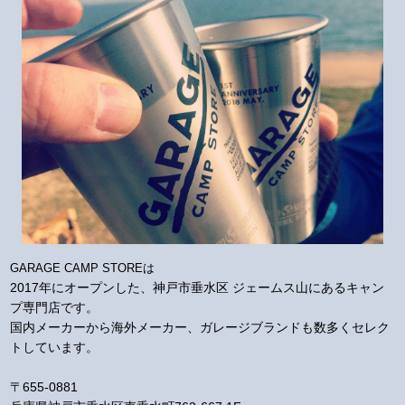
GARAGE CAMP STOREは
2017年にオープンした、神戸市垂水区 ジェームス山にあるキャン
プ専門店です。
国内メーカーから海外メーカー、ガレージブランドも数多くセレク
トしています。
〒655-0881