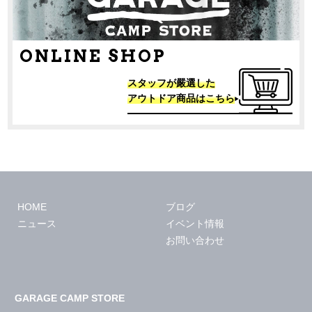
ONLINE SHOP
スタッフが嚴選した
アウトドア商品はこちら
HOME
ブログ
ニュース
イベント情報
お問い合わせ
GARAGE CAMP STORE