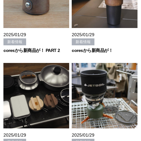
2025/01/29
2025/01/29
新着情報
新着情報
coresから新商品が！ PART 2
coresから新商品が！
2025/01/29
2025/01/29