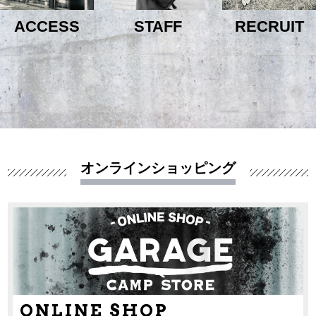
ACCESS
STAFF
RECRUIT
オンラインショッピング
ONLINE SHOP