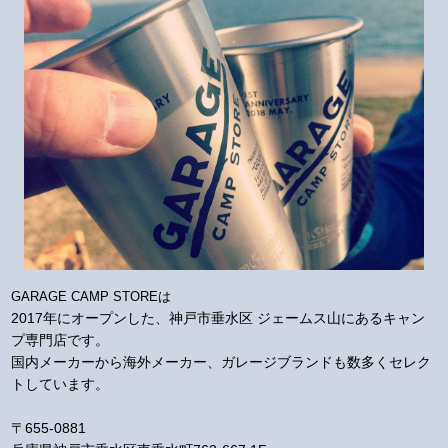
GARAGE CAMP STOREは
2017年にオープンした、神戸市垂水区 ジェームス山にあるキャン
プ専門店です。
国内メーカーから海外メーカー、ガレージブランドも数多くセレク
トしています。
〒655-0881