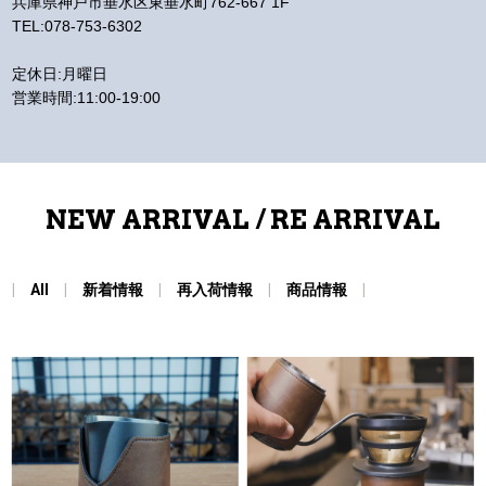
兵庫県神戸市垂水区東垂水町762-667 1F
TEL:078-753-6302
定休日:月曜日
営業時間:11:00-19:00
NEW ARRIVAL / RE ARRIVAL
All
新着情報
再入荷情報
商品情報