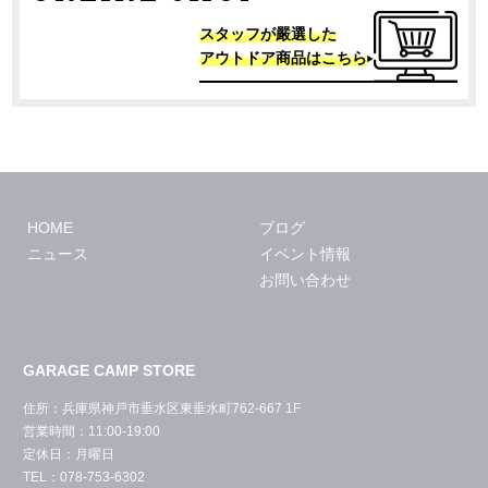
スタッフが嚴選した
アウトドア商品はこちら
HOME
ブログ
ニュース
イベント情報
お問い合わせ
GARAGE CAMP STORE
住所：兵庫県神戸市垂水区東垂水町762-667 1F
営業時間：11:00-19:00
定休日：月曜日
TEL：078-753-6302