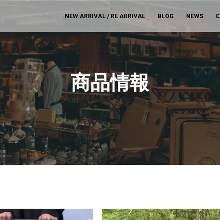
NEW ARRIVAL / RE ARRIVAL
BLOG
NEWS
C
商品情報