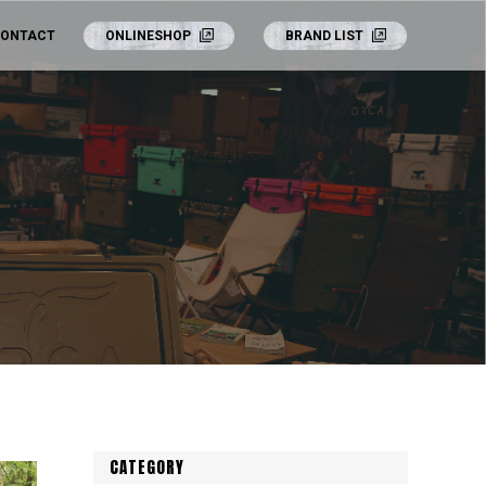
ONTACT
ONLINESHOP
BRAND LIST
CATEGORY