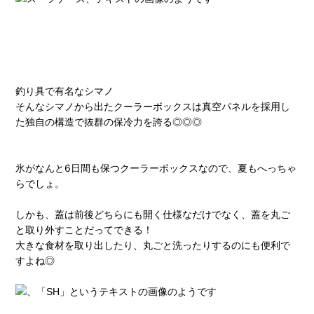
釣り具で有名なシマノ
そんなシマノから出たクーラーボックスは真空パネルを採用し
た独自の構造で抜群の保冷力を誇る◎
◎
◎
氷がなんと6日間も保つクーラーボックスなので、夏もへっちゃ
らでしょ。
しかも、蓋は前後どちらにも開く仕様なだけでなく、蓋を丸ご
と取り外すことだってできる！
大きな食材を取り出したり、丸ごと洗ったりするのにも便利で
すよね◎