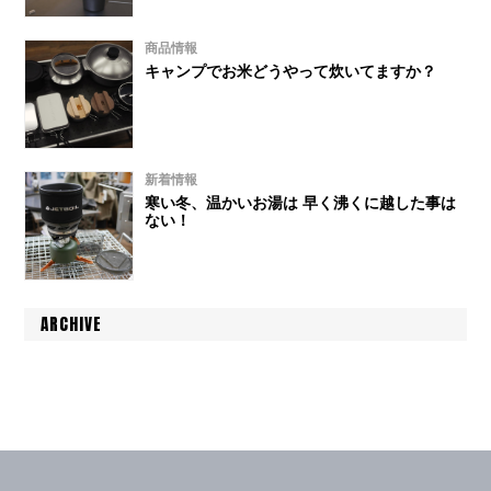
商品情報
キャンプでお米どうやって炊いてますか？
新着情報
寒い冬、温かいお湯は 早く沸くに越した事は
ない！
ARCHIVE