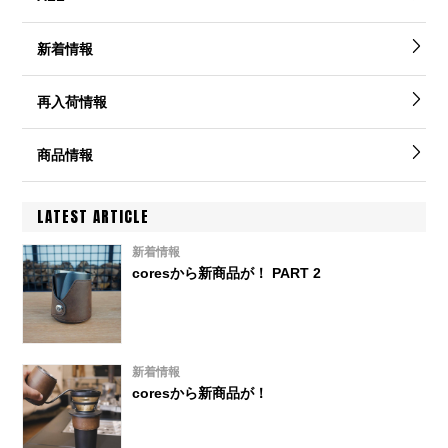
新着情報
再入荷情報
商品情報
LATEST ARTICLE
新着情報
coresから新商品が！ PART 2
新着情報
coresから新商品が！