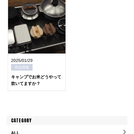
2025/01/29
商品情報
キャンプでお米どうやって
炊いてますか？
CATEGORY
ALL