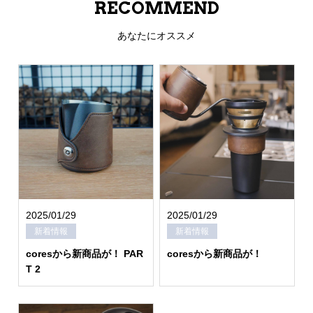
RECOMMEND
あなたにオススメ
2025/01/29
2025/01/29
新着情報
新着情報
coresから新商品が！ PAR
coresから新商品が！
T 2