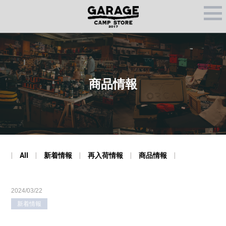
M
E
N
U
商品情報
All
新着情報
再入荷情報
商品情報
2024/03/22
新着情報