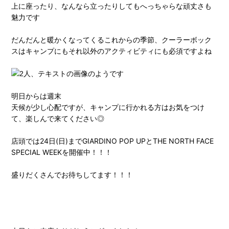
上に座ったり、なんなら立ったりしてもへっちゃらな頑丈さも
魅力です
だんだんと暖かくなってくるこれからの季節、クーラーボック
スはキャンプにもそれ以外のアクティビティにも必須ですよね
明日からは週末
天候が少し心配ですが、キャンプに行かれる方はお気をつけ
て、楽しんで来てください◎
店頭では24日(日)までGIARDINO POP UPとTHE NORTH FACE
SPECIAL WEEKを開催中！！！
盛りだくさんでお待ちしてます！！！