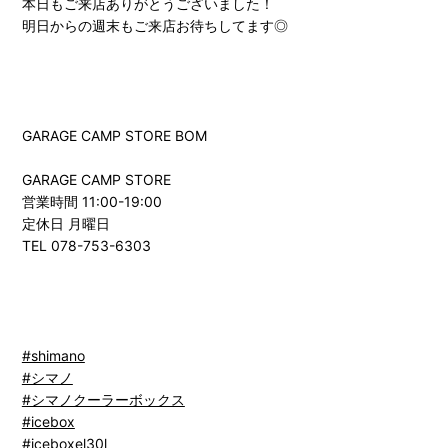
本日もご来店ありがとうございました！
明日からの週末もご来店お待ちしてます◎
GARAGE CAMP STORE BOM
GARAGE CAMP STORE
営業時間 11:00-19:00
定休日 月曜日
TEL 078-753-6303
#shimano
#シマノ
#シマノクーラーボックス
#icebox
#iceboxel30l