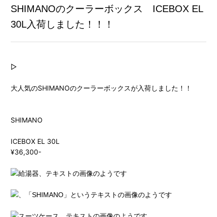
SHIMANOのクーラーボックス ICEBOX EL
30L入荷しました！！！
▷
大人気のSHIMANOのクーラーボックスが入荷しました！！
SHIMANO
ICEBOX EL 30L
¥36,300-