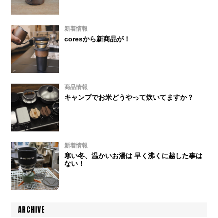
新着情報
coresから新商品が！
商品情報
キャンプでお米どうやって炊いてますか？
新着情報
寒い冬、温かいお湯は 早く沸くに越した事は
ない！
ARCHIVE