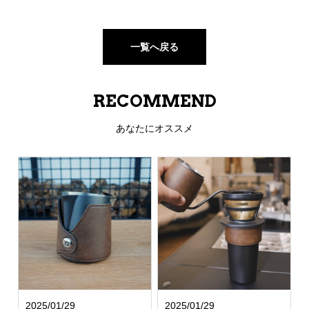
一覧へ戻る
RECOMMEND
あなたにオススメ
2025/01/29
2025/01/29