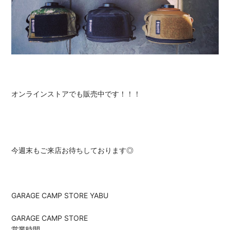
オンラインストアでも販売中です！！！
今週末もご来店お待ちしております◎
GARAGE CAMP STORE YABU
GARAGE CAMP STORE
営業時間