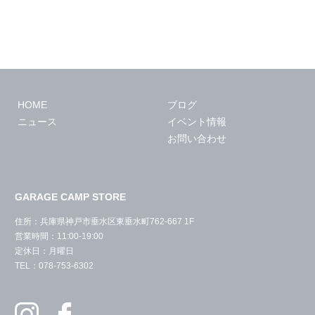
HOME
ブログ
ニュース
イベント情報
お問い合わせ
GARAGE CAMP STORE
住所：兵庫県神戸市垂水区東垂水町762-667 1F
営業時間：11:00-19:00
定休日：月曜日
TEL：078-753-6302