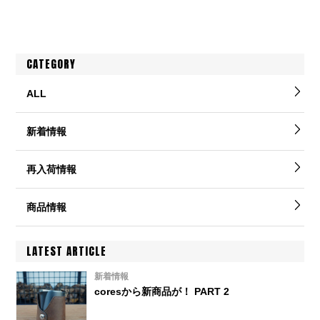
CATEGORY
ALL
新着情報
再入荷情報
商品情報
LATEST ARTICLE
新着情報
coresから新商品が！ PART 2