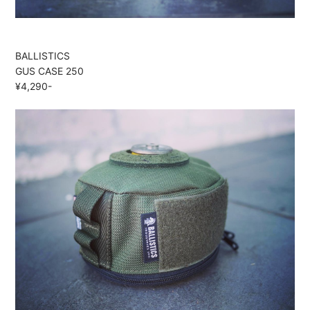
BALLISTICS
GUS CASE 250
¥4,290-