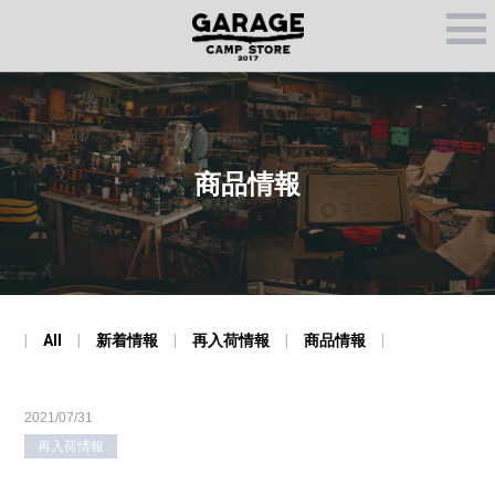
M
E
N
U
商品情報
All
新着情報
再入荷情報
商品情報
2021/07/31
再入荷情報