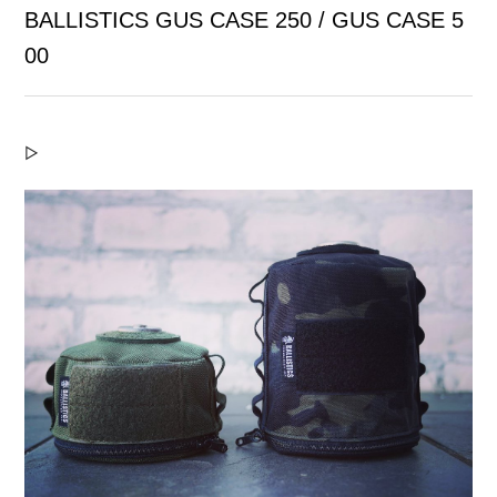
BALLISTICS GUS CASE 250 / GUS CASE 5
00
▷