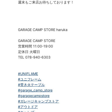
週末もご来店お待ちしております！
GARAGE CAMP STORE haruka
GARAGE CAMP STORE
営業時間 11:00-19:00
定休日 火曜日
TEL 078-940-6303
#UNIFLAME
#ユニフレーム
#焚き火テーブル
#garage_camp_store
#garagecampstore
#ガレージキャンプストア
#アウトドア