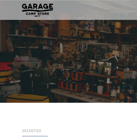
2021/07/10