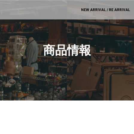
NEW ARRIVAL / RE ARRIVAL
商品情報