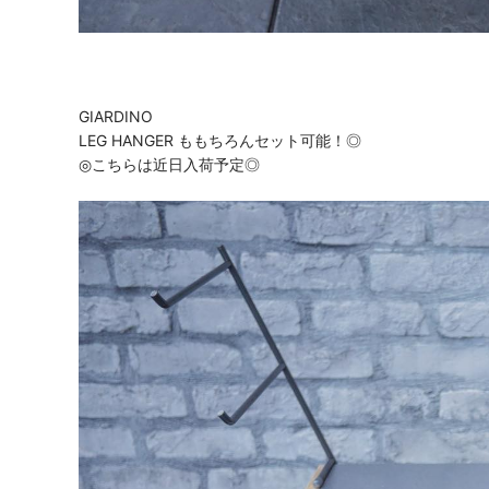
GIARDINO
LEG HANGER ももちろんセット可能！
◎
◎
こちらは近日入荷予定
◎