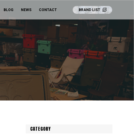
BLOG
NEWS
CONTACT
BRAND LIST
CATEGORY