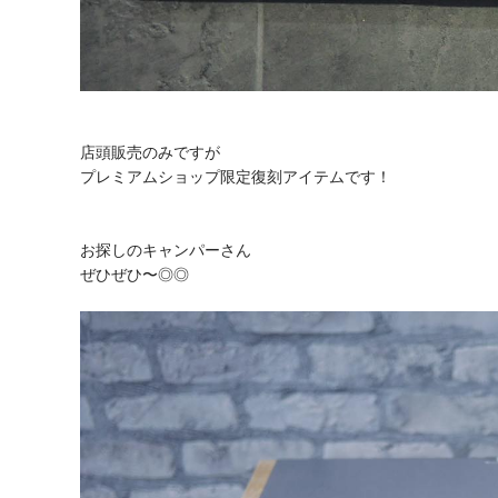
店頭販売のみですが
プレミアムショップ限定復刻アイテムです！
お探しのキャンパーさん
ぜひぜひ〜◎◎