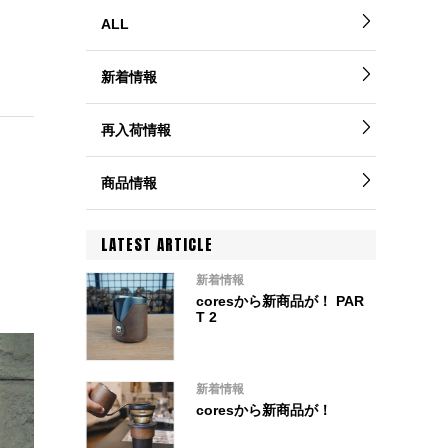
ALL
新着情報
再入荷情報
商品情報
LATEST ARTICLE
新着情報
coresから新商品が！ PAR
T 2
新着情報
coresから新商品が！