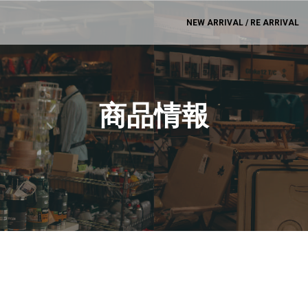
NEW ARRIVAL / RE ARRIVAL
商品情報