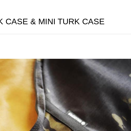
 CASE & MINI TURK CASE