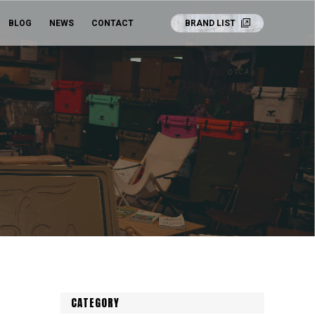
BLOG
NEWS
CONTACT
BRAND LIST
CATEGORY