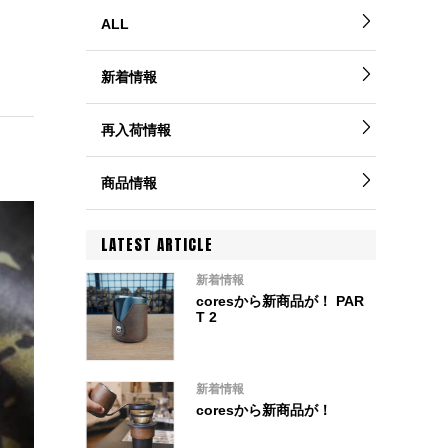
ALL
新着情報
再入荷情報
商品情報
LATEST ARTICLE
新着情報
coresから新商品が！ PAR
T 2
新着情報
coresから新商品が！