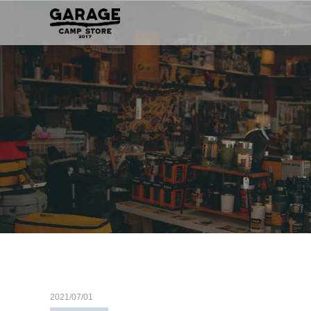
2021/07/01