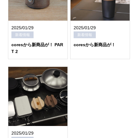
2025/01/29
2025/01/29
新着情報
新着情報
coresから新商品が！ PAR
coresから新商品が！
T 2
2025/01/29