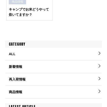
商品情報
キャンプでお米どうやって
炊いてますか？
CATEGORY
ALL
新着情報
再入荷情報
商品情報
LATEST ARTICLE