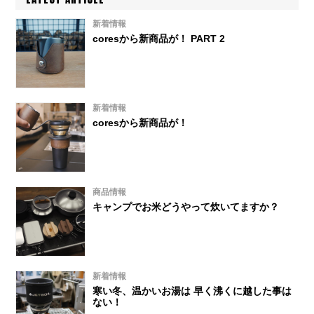
新着情報
coresから新商品が！ PART 2
新着情報
coresから新商品が！
商品情報
キャンプでお米どうやって炊いてますか？
新着情報
寒い冬、温かいお湯は 早く沸くに越した事は
ない！