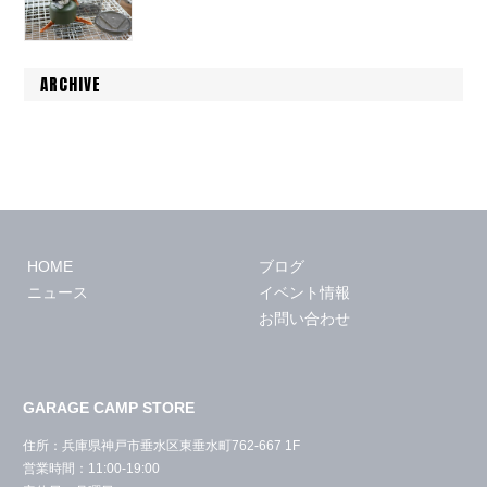
ARCHIVE
HOME
ブログ
ニュース
イベント情報
お問い合わせ
GARAGE CAMP STORE
住所：兵庫県神戸市垂水区東垂水町762-667 1F
営業時間：11:00-19:00