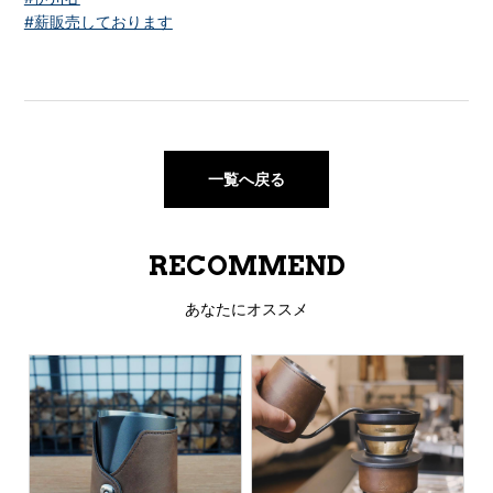
#薪販売しております
一覧へ戻る
RECOMMEND
あなたにオススメ