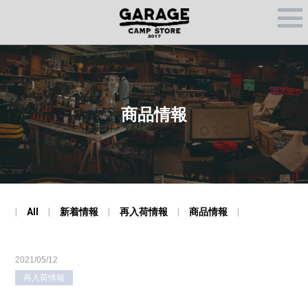
M
E
N
U
商品情報
All
新着情報
再入荷情報
商品情報
2021/05/12
再入荷情報