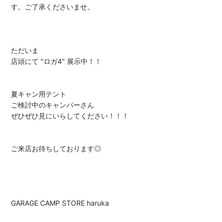
す。ご了承くださいませ。
ただいま
店頭にて "ロガ4" 展示中！！
夏キャン用テント
ご検討中のキャンパーさん
ぜひぜひ見にいらしてください！！！
ご来店お待ちしております
◎
GARAGE CAMP STORE haruka