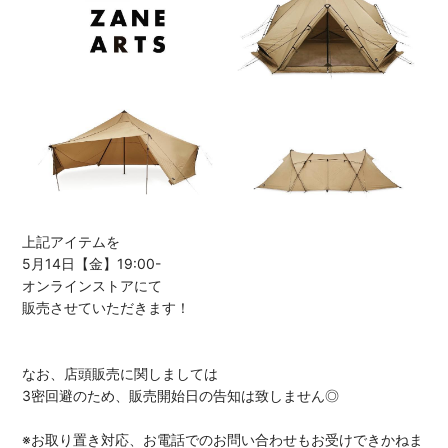
上記アイテムを
5月14日【金】19:00-
オンラインストアにて
販売させていただきます！
なお、店頭販売に関しましては
3密回避のため、販売開始日の告知は致しません◎
※お取り置き対応、お電話でのお問い合わせもお受けできかねま