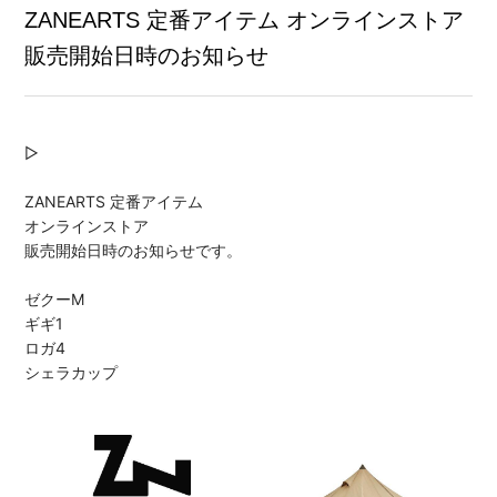
ZANEARTS 定番アイテム オンラインストア
販売開始日時のお知らせ
▷
ZANEARTS 定番アイテム
オンラインストア
販売開始日時のお知らせです。
ゼクーM
ギギ1
ロガ4
シェラカップ