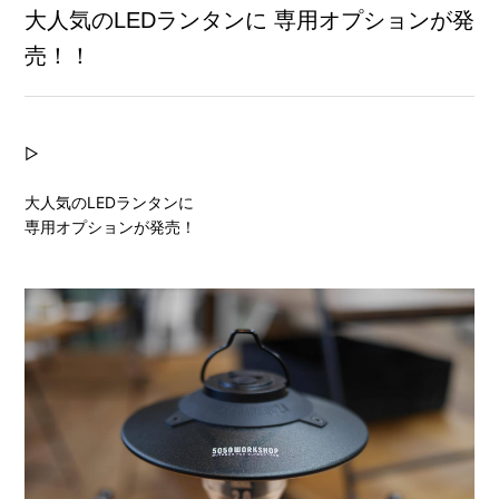
大人気のLEDランタンに 専用オプションが発
売！！
▷
大人気のLEDランタンに
専用オプションが発売！