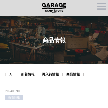
M
E
N
U
商品情報
All
新着情報
再入荷情報
商品情報
2024/11/10
新着情報