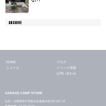
ない！
ARCHIVE
HOME
ブログ
ニュース
イベント情報
お問い合わせ
GARAGE CAMP STORE
住所：兵庫県神戸市垂水区東垂水町762-667 1F