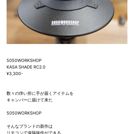
5050WORKSHOP
KASA SHADE RC2.0
¥3,300-
数々の痒い所に手が届くアイテムを
キャンパーに届けて来た
5050WORKSHOP
そんなブランドの新作は
リモコンで遠隔操作ができる