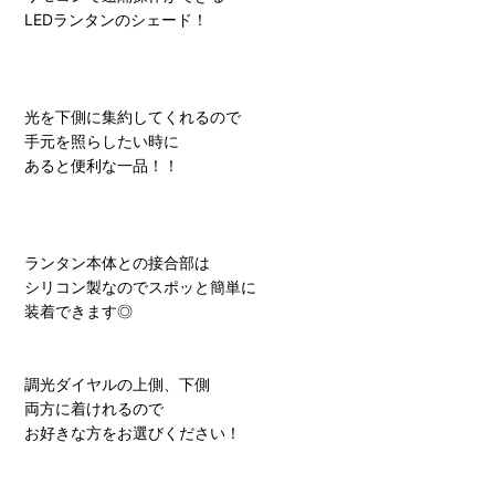
LEDランタンのシェード！
光を下側に集約してくれるので
手元を照らしたい時に
あると便利な一品！！
ランタン本体との接合部は
シリコン製なのでスポッと簡単に
装着できます◎
調光ダイヤルの上側、下側
両方に着けれるので
お好きな方をお選びください！