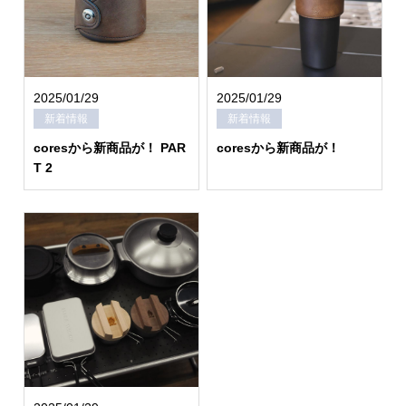
2025/01/29
2025/01/29
新着情報
新着情報
coresから新商品が！ PAR
coresから新商品が！
T 2