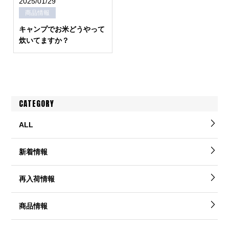
2025/01/29
商品情報
キャンプでお米どうやって
炊いてますか？
CATEGORY
ALL
新着情報
再入荷情報
商品情報