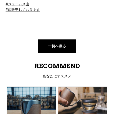
#ジェームス山
#薪販売しております
一覧へ戻る
RECOMMEND
あなたにオススメ