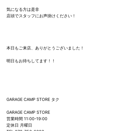
気になる方は是非
店頭でスタッフにお声掛けください！
本日もご来店、ありがとうございました！
明日もお待ちしてます！！
GARAGE CAMP STORE タク
GARAGE CAMP STORE
営業時間 11:00-19:00
定休日 月曜日