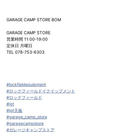
GARAGE CAMP STORE BOM
GARAGE CAMP STORE
営業時間 11:00-19:00
定休日 月曜日
TEL 078-753-6303
#lockfieldequipment
#ロックフィールドイクイップメント
#ロックフィールド
#igt
#igt天板
#garage_camp_store
#garagecampstore
#ガレージキャンプストア