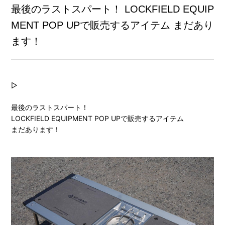
最後のラストスパート！ LOCKFIELD EQUIP
MENT POP UPで販売するアイテム まだあり
ます！
▷
最後のラストスパート！
LOCKFIELD EQUIPMENT POP UPで販売するアイテム
まだあります！