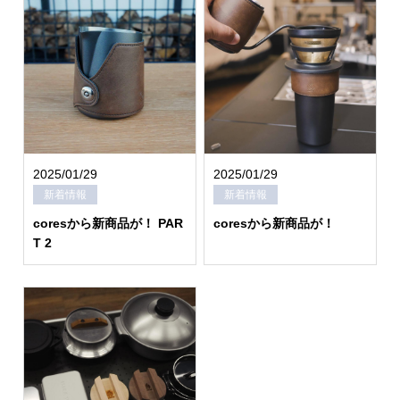
2025/01/29
2025/01/29
新着情報
新着情報
coresから新商品が！ PAR
coresから新商品が！
T 2