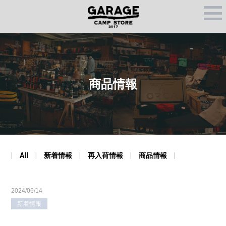
M
E
N
U
商品情報
All
新着情報
再入荷情報
商品情報
2024/06/14
新着情報