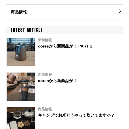
商品情報
LATEST ARTICLE
新着情報
coresから新商品が！ PART 2
新着情報
coresから新商品が！
商品情報
キャンプでお米どうやって炊いてますか？