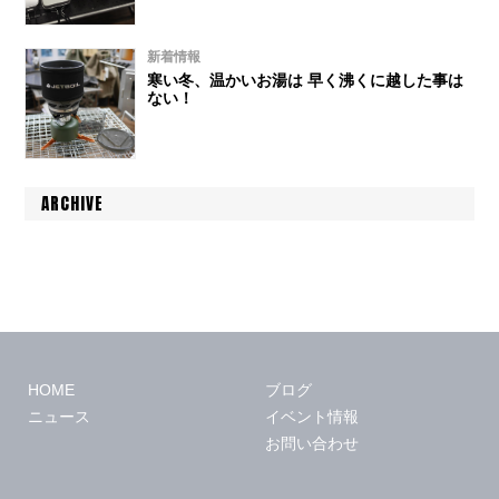
新着情報
寒い冬、温かいお湯は 早く沸くに越した事は
ない！
ARCHIVE
HOME
ブログ
ニュース
イベント情報
お問い合わせ