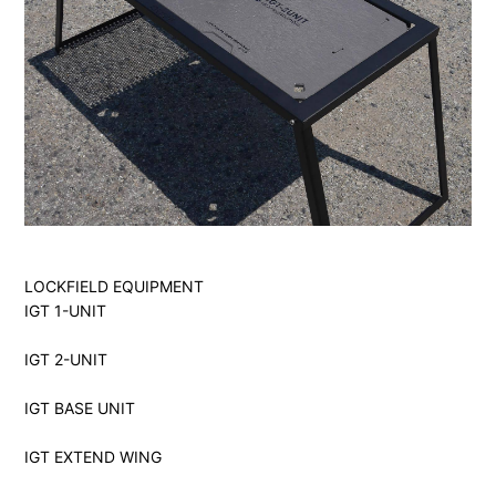
LOCKFIELD EQUIPMENT
IGT 1-UNIT
IGT 2-UNIT
IGT BASE UNIT
IGT EXTEND WING