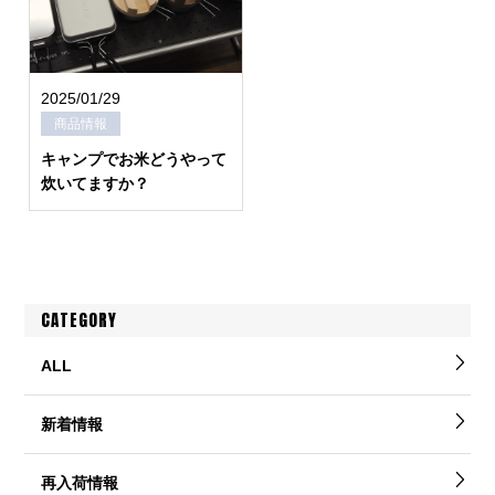
2025/01/29
商品情報
キャンプでお米どうやって
炊いてますか？
CATEGORY
ALL
新着情報
再入荷情報