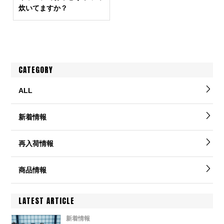
炊いてますか？
CATEGORY
ALL
新着情報
再入荷情報
商品情報
LATEST ARTICLE
新着情報