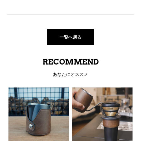
一覧へ戻る
RECOMMEND
あなたにオススメ