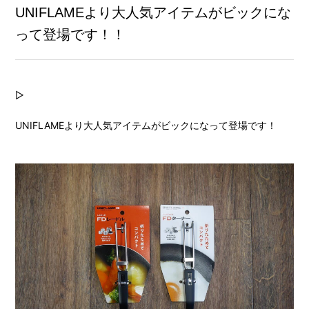
UNIFLAMEより大人気アイテムがビックにな
って登場です！！
▷
UNIFLAMEより大人気アイテムがビックになって登場です！