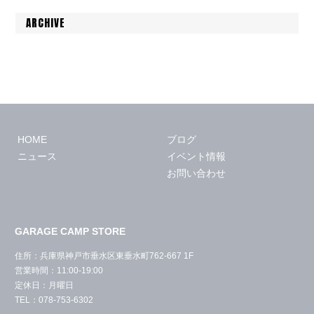
ARCHIVE
HOME
ブログ
ニュース
イベント情報
お問い合わせ
GARAGE CAMP STORE
住所：兵庫県神戸市垂水区東垂水町762-667 1F
営業時間：11:00-19:00
定休日：月曜日
TEL：078-753-6302