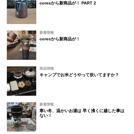
coresから新商品が！ PART 2
新着情報
coresから新商品が！
商品情報
キャンプでお米どうやって炊いてますか？
新着情報
寒い冬、温かいお湯は 早く沸くに越した事は
ない！