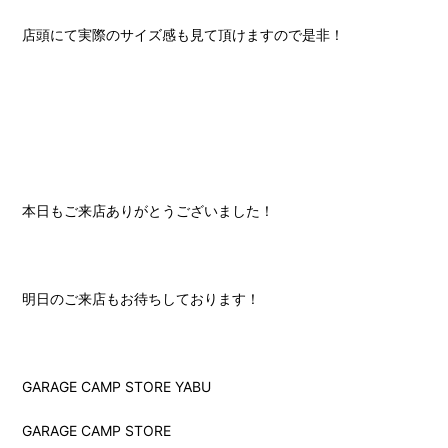
店頭にて実際のサイズ感も見て頂けますので是非！
本日もご来店ありがとうございました！
明日のご来店もお待ちしております！
GARAGE CAMP STORE YABU
GARAGE CAMP STORE