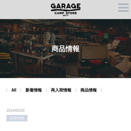
M
E
N
U
商品情報
All
新着情報
再入荷情報
商品情報
2024/05/29
新着情報