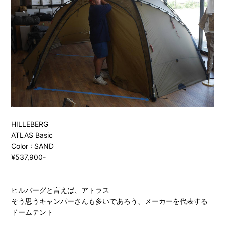
HILLEBERG
ATLAS Basic
Color : SAND
¥537,900-
ヒルバーグと言えば、アトラス
そう思うキャンパーさんも多いであろう、メーカーを代表する
ドームテント