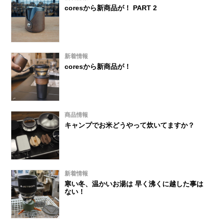
coresから新商品が！ PART 2
新着情報
coresから新商品が！
商品情報
キャンプでお米どうやって炊いてますか？
新着情報
寒い冬、温かいお湯は 早く沸くに越した事は
ない！