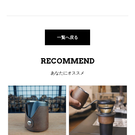
一覧へ戻る
RECOMMEND
あなたにオススメ