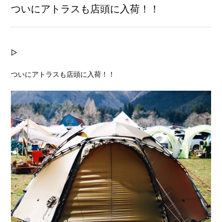
ついにアトラスも店頭に入荷！！
▷
ついにアトラスも店頭に入荷！！