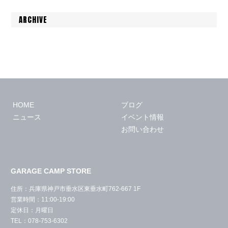
ARCHIVE
HOME
ブログ
ニュース
イベント情報
お問い合わせ
GARAGE CAMP STORE
住所：兵庫県神戸市垂水区東垂水町762-667 1F
営業時間：11:00-19:00
定休日：月曜日
TEL：078-753-6302