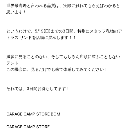
世界最高峰と言われる品質は、実際に触れてもらえばわかると
思います！
というわけで、5/19(日)までの3日間、特別にスタッフ私物のア
トラス サンドを店頭に展示します！！
滅多に見ることのない、そしてもちろん店頭に並ぶこともない
テント
この機会に、見るだけでも来て体感してみてください！
それでは、3日間お待ちしてます！！
GARAGE CAMP STORE BOM
GARAGE CAMP STORE