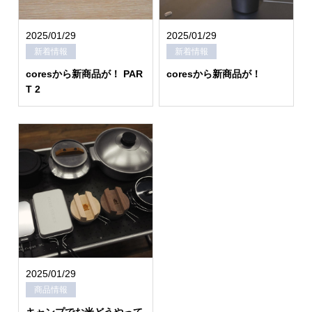
2025/01/29
2025/01/29
新着情報
新着情報
coresから新商品が！ PAR
coresから新商品が！
T 2
2025/01/29
商品情報