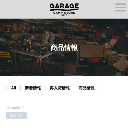
M
E
N
U
商品情報
All
新着情報
再入荷情報
商品情報
2024/05/17
新着情報