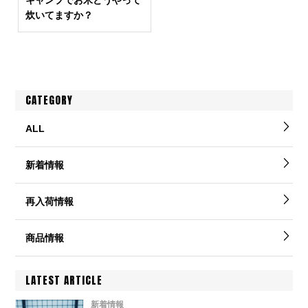
キャンプでお米どうやって
炊いてますか？
CATEGORY
ALL
新着情報
再入荷情報
商品情報
LATEST ARTICLE
新着情報