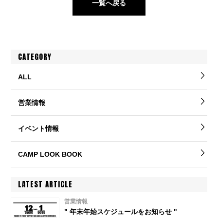
一覧へ戻る
CATEGORY
ALL
営業情報
イベント情報
CAMP LOOK BOOK
LATEST ARTICLE
営業情報
" 年末年始スケジュールをお知らせ "