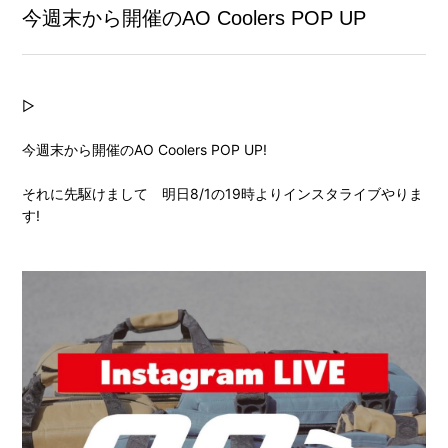
今週末から開催のAO Coolers POP UP
▷
今週末から開催のAO Coolers POP UP!
それに先駆けまして 明日8/1の19時よりインスタライブやりま
す!