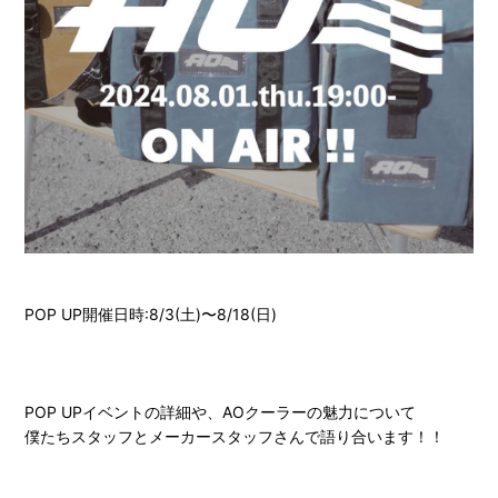
POP UP開催日時:8/3(土)〜8/18(日)
POP UPイベントの詳細や、AOクーラーの魅力について
僕たちスタッフとメーカースタッフさんで語り合います！！