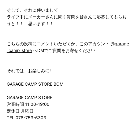
そして、それに伴いまして
ライブ中にメーカーさんに聞く質問を皆さんに応募してもらお
うと！！！思います！！！
こちらの投稿にコメントいただくか、このアカウント
@garage
_camp_store
へDMでご質問をお寄せください!
それでは、お楽しみに!
GARAGE CAMP STORE BOM
GARAGE CAMP STORE
営業時間 11:00-19:00
定休日 月曜日
TEL 078-753-6303