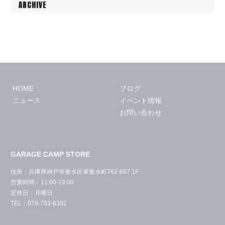
ARCHIVE
HOME
ブログ
ニュース
イベント情報
お問い合わせ
GARAGE CAMP STORE
住所：兵庫県神戸市垂水区東垂水町762-667 1F
営業時間：11:00-19:00
定休日：月曜日
TEL：078-753-6302