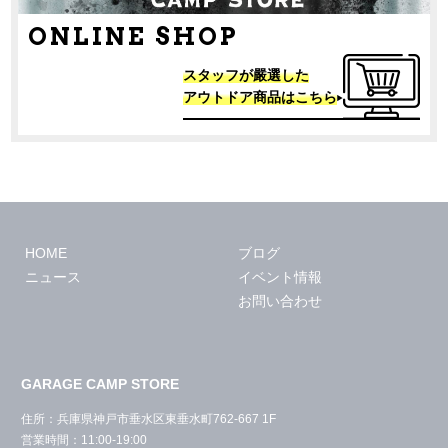
ONLINE SHOP
スタッフが嚴選した
アウトドア商品はこちら
HOME
ブログ
ニュース
イベント情報
お問い合わせ
GARAGE CAMP STORE
住所：兵庫県神戸市垂水区東垂水町762-667 1F
営業時間：11:00-19:00