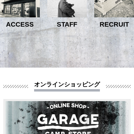
ACCESS
STAFF
RECRUIT
オンラインショッピング