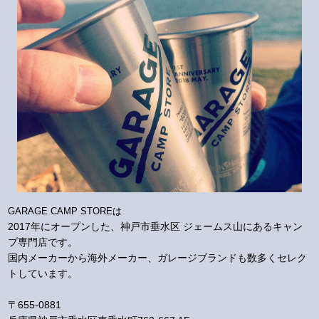
GARAGE CAMP STOREは
2017年にオープンした、神戸市垂水区 ジェームス山にあるキャン
プ専門店です。
国内メーカーから海外メーカー、ガレージブランドも数多くセレク
トしています。
〒655-0881