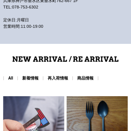
兵庫県神戸市垂水区東垂水町762-667 1F
TEL:078-753-6302
定休日:月曜日
営業時間:11:00-19:00
NEW ARRIVAL / RE ARRIVAL
All
新着情報
再入荷情報
商品情報